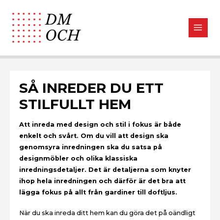
SÅ INREDER DU ETT
STILFULLT HEM
Att inreda med design och stil i fokus är både
enkelt och svårt. Om du vill att design ska
genomsyra inredningen ska du satsa på
designmöbler och olika klassiska
inredningsdetaljer. Det är detaljerna som knyter
ihop hela inredningen och därför är det bra att
lägga fokus på allt från gardiner till doftljus.
När du ska inreda ditt hem kan du göra det på oändligt