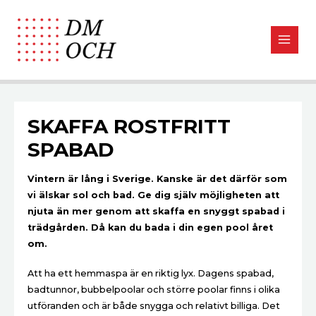
SKAFFA ROSTFRITT
SPABAD
Vintern är lång i Sverige. Kanske är det därför som
vi älskar sol och bad. Ge dig själv möjligheten att
njuta än mer genom att skaffa en snyggt spabad i
trädgården. Då kan du bada i din egen pool året
om.
Att ha ett hemmaspa är en riktig lyx. Dagens spabad,
badtunnor, bubbelpoolar och större poolar finns i olika
utföranden och är både snygga och relativt billiga. Det